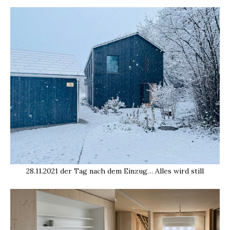
28.11.2021 der Tag nach dem Einzug… Alles wird still