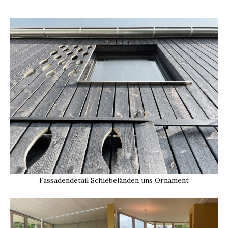
Fassadendetail Schiebeländen uns Ornament