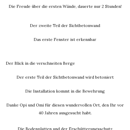
Die Freude über die ersten Wände, dauerte nur 2 Stunden!
Der zweite Teil der Sichtbetonwand
Das erste Fenster ist erkennbar
Der Blick in die verschneiten Berge
Der erste Teil der Sichtbetonwand wird betoniert
Die Installation kommt in die Bewehrung
Danke Opi und Omi für diesen wundervollen Ort, den Ihr vor
40 Jahren ausgesucht habt.
Die Bodenplatten und der Erschütterungsschutz