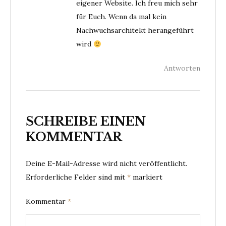
eigener Website. Ich freu mich sehr
für Euch. Wenn da mal kein
Nachwuchsarchitekt herangeführt
wird
Antworten
SCHREIBE EINEN
KOMMENTAR
Deine E-Mail-Adresse wird nicht veröffentlicht.
Erforderliche Felder sind mit
*
markiert
Kommentar
*