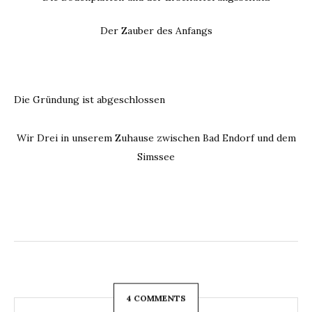
Der Zauber des Anfangs
Die Gründung ist abgeschlossen
Wir Drei in unserem Zuhause zwischen Bad Endorf und dem
Simssee
4 COMMENTS