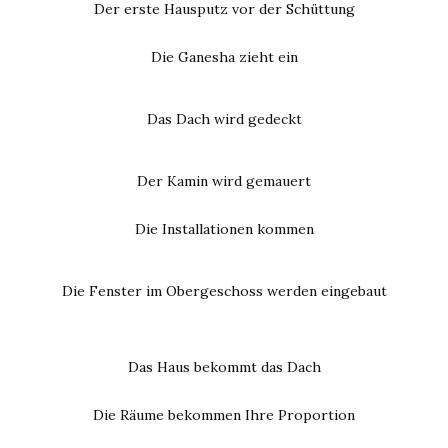
Der erste Hausputz vor der Schüttung
Die Ganesha zieht ein
Das Dach wird gedeckt
Der Kamin wird gemauert
Die Installationen kommen
Die Fenster im Obergeschoss werden eingebaut
Das Haus bekommt das Dach
Die Räume bekommen Ihre Proportion