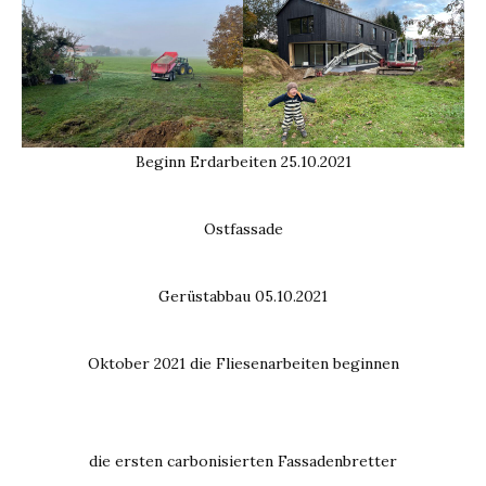
Beginn Erdarbeiten 25.10.2021
Ostfassade
Gerüstabbau 05.10.2021
Oktober 2021 die Fliesenarbeiten beginnen
die ersten carbonisierten Fassadenbretter