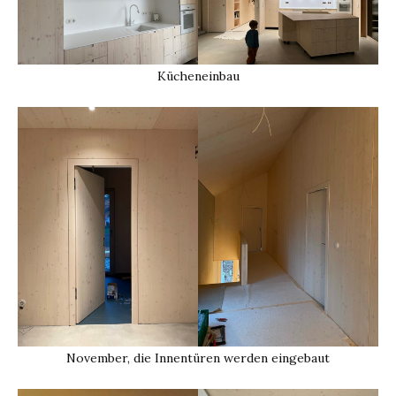
Kücheneinbau
November, die Innentüren werden eingebaut