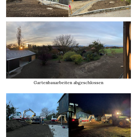
Gartenbauarbeiten abgeschlossen