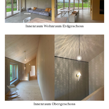
Innenraum Wohnraum Erdgeschoss
Innenraum Obergeschoss