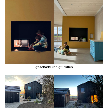
geschafft und glücklich