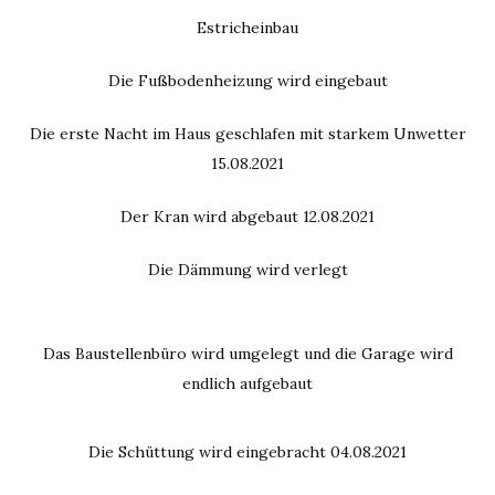
Estricheinbau
Die Fußbodenheizung wird eingebaut
Die erste Nacht im Haus geschlafen mit starkem Unwetter
15.08.2021
Der Kran wird abgebaut 12.08.2021
Die Dämmung wird verlegt
Das Baustellenbüro wird umgelegt und die Garage wird
endlich aufgebaut
Die Schüttung wird eingebracht 04.08.2021