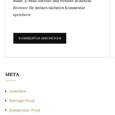
Name, E-Mail-Adresse und Website in diesem
Browser für meinen nächsten Kommentar
speichern.
META
Anmelden
Eintrags-Feed
Kommentar-Feed