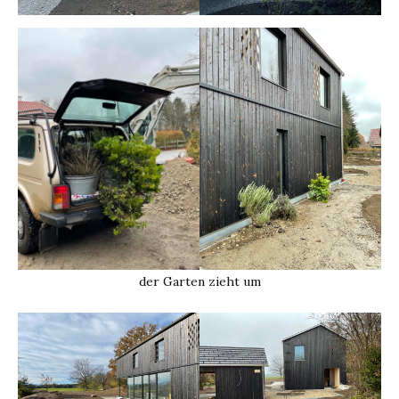
der Garten zieht um