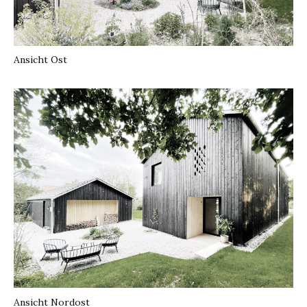
Ansicht Ost
Ansicht Nordost