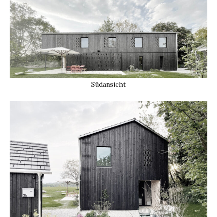
Südansicht