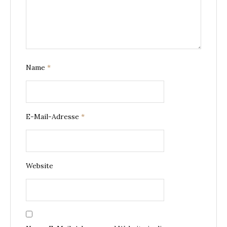
Name
*
E-Mail-Adresse
*
Website